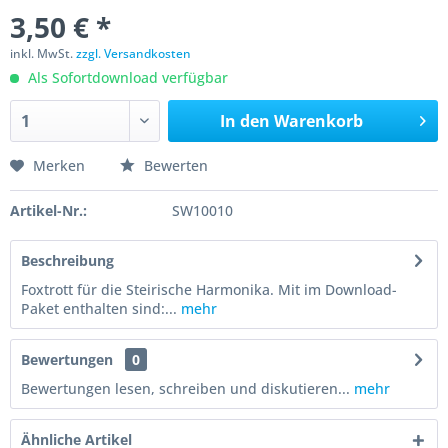
3,50 € *
inkl. MwSt.
zzgl. Versandkosten
Als Sofortdownload verfügbar
In den
Warenkorb
Merken
Bewerten
Artikel-Nr.:
SW10010
Beschreibung
Foxtrott für die Steirische Harmonika. Mit im Download-
Paket enthalten sind:...
mehr
Bewertungen
0
Bewertungen lesen, schreiben und diskutieren...
mehr
Ähnliche Artikel