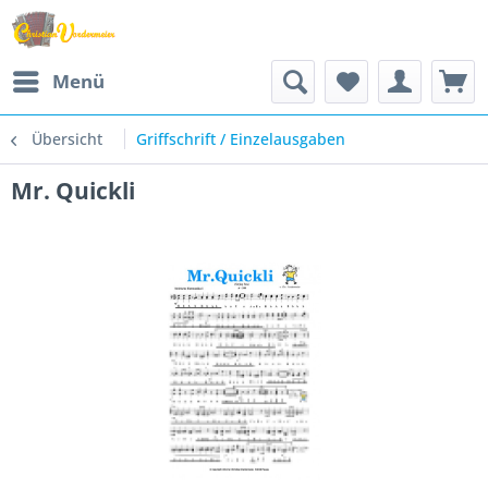
Menü
Übersicht
Griffschrift / Einzelausgaben
Mr. Quickli