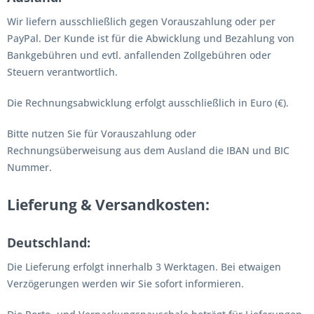
Wir liefern ausschließlich gegen Vorauszahlung oder per
PayPal. Der Kunde ist für die Abwicklung und Bezahlung von
Bankgebühren und evtl. anfallenden Zollgebühren oder
Steuern verantwortlich.
Die Rechnungsabwicklung erfolgt ausschließlich in Euro (€).
Bitte nutzen Sie für Vorauszahlung oder
Rechnungsüberweisung aus dem Ausland die IBAN und BIC
Nummer.
Lieferung & Versandkosten:
Deutschland:
Die Lieferung erfolgt innerhalb 3 Werktagen. Bei etwaigen
Verzögerungen werden wir Sie sofort informieren.