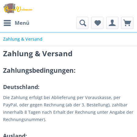
Menü
Zahlung & Versand
Zahlung & Versand
Zahlungsbedingungen:
Deutschland:
Die Zahlung erfolgt bei Ablieferung per Vorauskasse, per
PayPal, oder gegen Rechnung (ab der 3. Bestellung), zahlbar
innerhalb 8 Tagen nach Erhalt der Rechnung unter Angabe der
Rechnungsnummer).
Ausland: