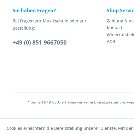
Sie haben Fragen?
Shop Servi
Bei Fragen zur Musikschule oder zur
Zahlung & V
Kontakt
Bestellung:
Widerrufsbe
+49 (0) 851 9667050
AGB
* Gemäß § 19 UStG erheben wir keine Umsatzsteuer und weisen
Cookies erleichtern die Bereitstellung unserer Dienste. Mit d