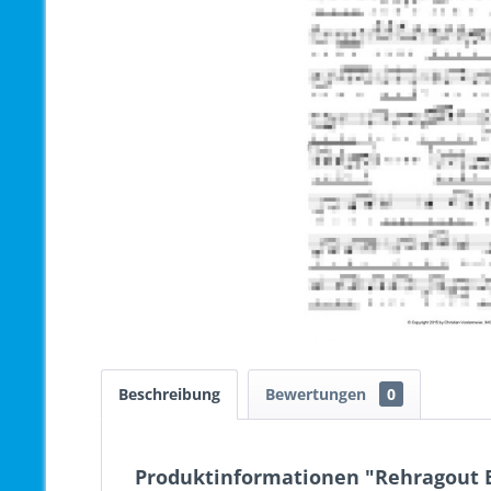
Beschreibung
Bewertungen
0
Produktinformationen "Rehragout 