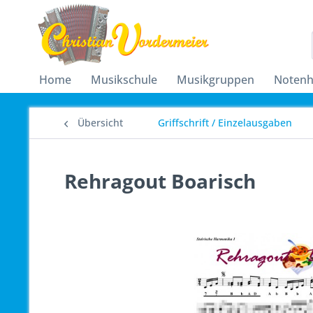
Home
Musikschule
Musikgruppen
Notenh
Übersicht
Griffschrift / Einzelausgaben
Rehragout Boarisch