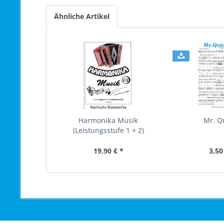
Ähnliche Artikel
Harmonika Musik
Mr. Qu
(Leistungsstufe 1 + 2)
19,90 € *
3,50