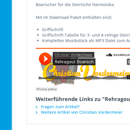
Boarischer für die Steirische Harmonika.
Mit im Download-Paket enthalten sind:
Griffschrift
Griffschrift-Tabelle für 3- und 4-reihige Ste
Komplettes Musikstück als MP3 Datei zum 
Weiterführende Links zu "Rehragou
Fragen zum Artikel?
Weitere Artikel von Christian Vordermeier