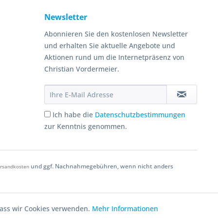
Newsletter
Abonnieren Sie den kostenlosen Newsletter
und erhalten Sie aktuelle Angebote und
Aktionen rund um die Internetpräsenz von
Christian Vordermeier.
Ich habe die
Datenschutzbestimmungen
zur Kenntnis genommen.
und ggf. Nachnahmegebühren, wenn nicht anders
rsandkosten
 dass wir Cookies verwenden.
Mehr Informationen