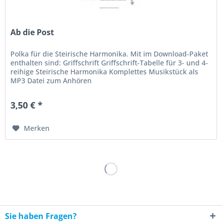
Ab die Post
Polka für die Steirische Harmonika. Mit im Download-Paket
enthalten sind: Griffschrift Griffschrift-Tabelle für 3- und 4-
reihige Steirische Harmonika Komplettes Musikstück als
MP3 Datei zum Anhören
3,50 € *
Merken
Sie haben Fragen?