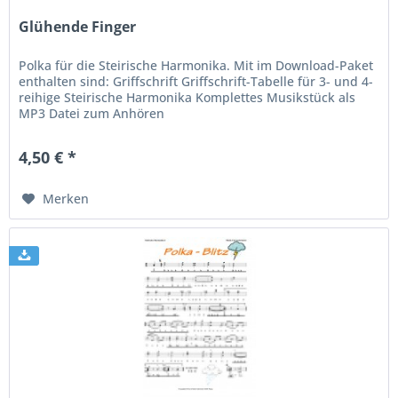
Glühende Finger
Polka für die Steirische Harmonika. Mit im Download-Paket
enthalten sind: Griffschrift Griffschrift-Tabelle für 3- und 4-
reihige Steirische Harmonika Komplettes Musikstück als
MP3 Datei zum Anhören
4,50 € *
Merken