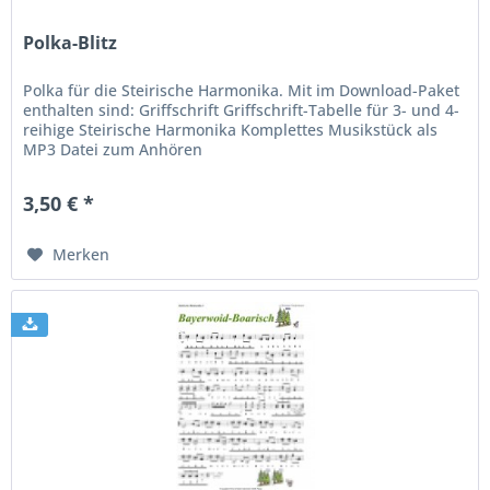
Polka-Blitz
Polka für die Steirische Harmonika. Mit im Download-Paket
enthalten sind: Griffschrift Griffschrift-Tabelle für 3- und 4-
reihige Steirische Harmonika Komplettes Musikstück als
MP3 Datei zum Anhören
3,50 € *
Merken