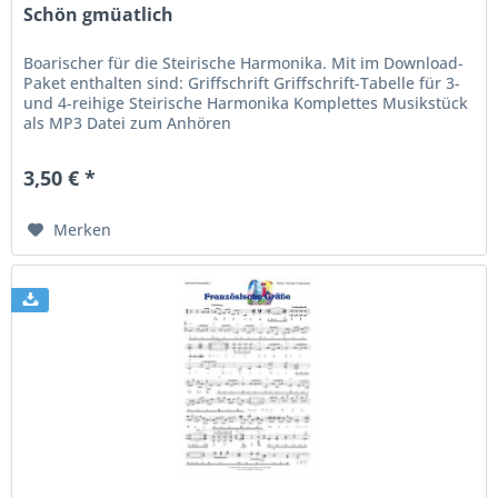
Schön gmüatlich
Boarischer für die Steirische Harmonika. Mit im Download-
Paket enthalten sind: Griffschrift Griffschrift-Tabelle für 3-
und 4-reihige Steirische Harmonika Komplettes Musikstück
als MP3 Datei zum Anhören
3,50 € *
Merken