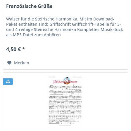
Französische Grüße
Walzer für die Steirische Harmonika. Mit im Download-
Paket enthalten sind: Griffschrift Griffschrift-Tabelle für 3-
und 4-reihige Steirische Harmonika Komplettes Musikstück
als MP3 Datei zum Anhören
4,50 € *
Merken