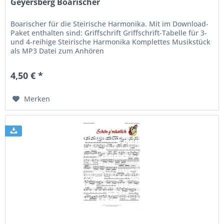
Geyersberg Boarischer
Boarischer für die Steirische Harmonika. Mit im Download-
Paket enthalten sind: Griffschrift Griffschrift-Tabelle für 3-
und 4-reihige Steirische Harmonika Komplettes Musikstück
als MP3 Datei zum Anhören
4,50 € *
Merken