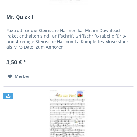
Mr. Quickli
Foxtrott für die Steirische Harmonika. Mit im Download-
Paket enthalten sind: Griffschrift Griffschrift-Tabelle für 3-
und 4-reihige Steirische Harmonika Komplettes Musikstück
als MP3 Datei zum Anhören
3,50 € *
Merken