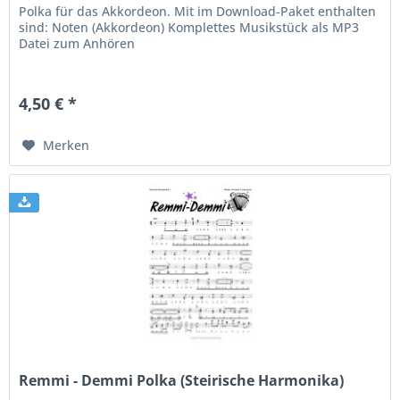
Polka für das Akkordeon. Mit im Download-Paket enthalten
sind: Noten (Akkordeon) Komplettes Musikstück als MP3
Datei zum Anhören
4,50 € *
Merken
Remmi - Demmi Polka (Steirische Harmonika)