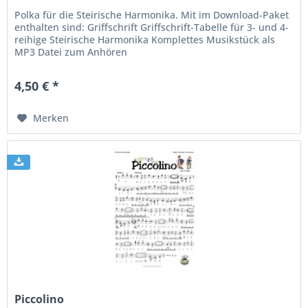
Polka für die Steirische Harmonika. Mit im Download-Paket
enthalten sind: Griffschrift Griffschrift-Tabelle für 3- und 4-
reihige Steirische Harmonika Komplettes Musikstück als
MP3 Datei zum Anhören
4,50 € *
Merken
Piccolino