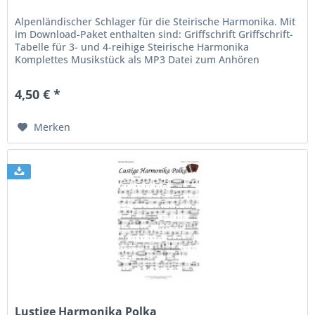
Alpenländischer Schlager für die Steirische Harmonika. Mit
im Download-Paket enthalten sind: Griffschrift Griffschrift-
Tabelle für 3- und 4-reihige Steirische Harmonika
Komplettes Musikstück als MP3 Datei zum Anhören
4,50 € *
Merken
Lustige Harmonika Polka