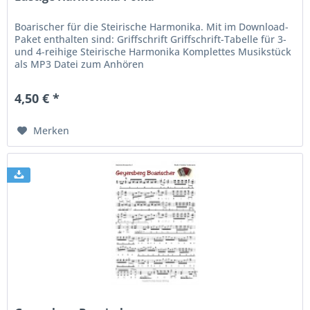
Boarischer für die Steirische Harmonika. Mit im Download-
Paket enthalten sind: Griffschrift Griffschrift-Tabelle für 3-
und 4-reihige Steirische Harmonika Komplettes Musikstück
als MP3 Datei zum Anhören
4,50 € *
Merken