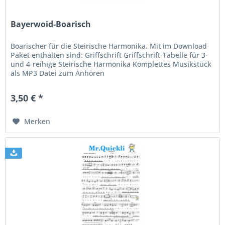
Bayerwoid-Boarisch
Boarischer für die Steirische Harmonika. Mit im Download-
Paket enthalten sind: Griffschrift Griffschrift-Tabelle für 3-
und 4-reihige Steirische Harmonika Komplettes Musikstück
als MP3 Datei zum Anhören
3,50 € *
Merken