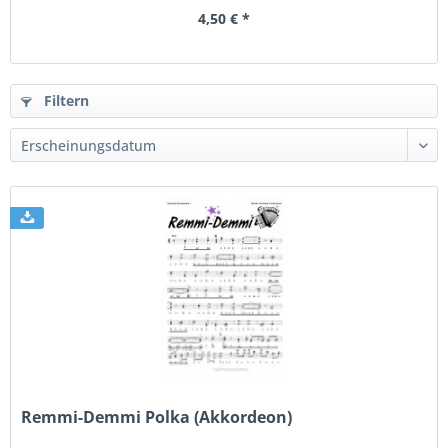
4,50 € *
Filtern
Remmi-Demmi Polka (Akkordeon)