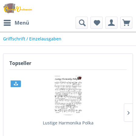
Menü
Griffschrift / Einzelausgaben
Topseller
Lustige Harmonika Polka